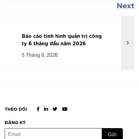
Next
Báo cáo tình hình quản trị công
ty 6 tháng đầu năm 2026
5 Tháng 6, 2026
THEO DÕI
ĐĂNG KÝ