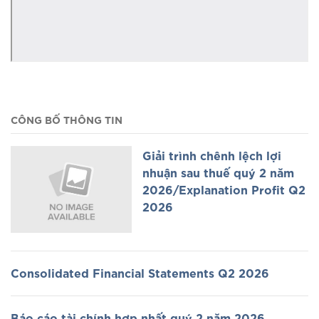
CÔNG BỐ THÔNG TIN
Giải trình chênh lệch lợi
nhuận sau thuế quý 2 năm
2026/Explanation Profit Q2
2026
Consolidated Financial Statements Q2 2026
Báo cáo tài chính hợp nhất quý 2 năm 2026