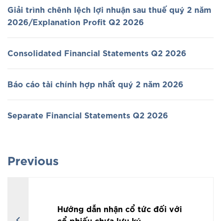
Giải trình chênh lệch lợi nhuận sau thuế quý 2 năm
2026/Explanation Profit Q2 2026
Consolidated Financial Statements Q2 2026
Báo cáo tài chính hợp nhất quý 2 năm 2026
Separate Financial Statements Q2 2026
Previous
Hướng dẫn nhận cổ tức đối với
cổ phiếu chưa lưu ký