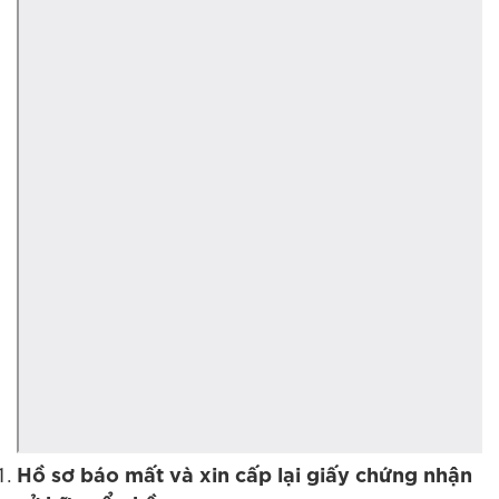
Hồ sơ báo mất và xin cấp lại giấy chứng nhận