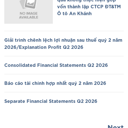
vốn thành lập CTCP ĐT&TM
Ô tô An Khánh
Giải trình chênh lệch lợi nhuận sau thuế quý 2 năm
2026/Explanation Profit Q2 2026
Consolidated Financial Statements Q2 2026
Báo cáo tài chính hợp nhất quý 2 năm 2026
Separate Financial Statements Q2 2026
Next