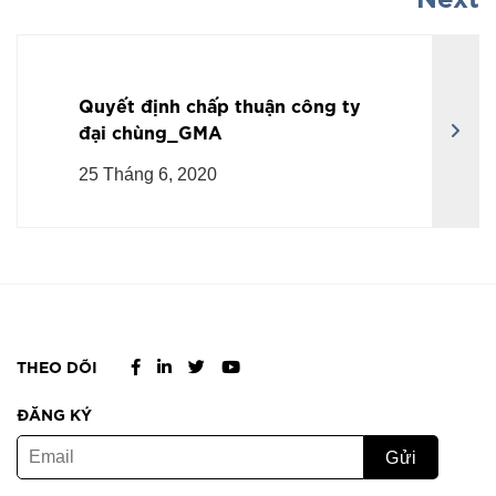
Quyết định chấp thuận công ty
đại chùng_GMA
25 Tháng 6, 2020
THEO DÕI
ĐĂNG KÝ