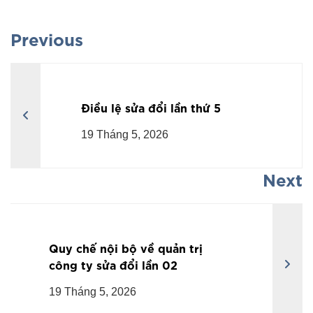
Previous
Điều lệ sửa đổi lần thứ 5
19 Tháng 5, 2026
Next
Quy chế nội bộ về quản trị
công ty sửa đổi lần 02
19 Tháng 5, 2026