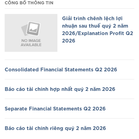
CÔNG BỐ THÔNG TIN
Giải trình chênh lệch lợi
nhuận sau thuế quý 2 năm
2026/Explanation Profit Q2
2026
Consolidated Financial Statements Q2 2026
Báo cáo tài chính hợp nhất quý 2 năm 2026
Separate Financial Statements Q2 2026
Báo cáo tài chính riêng quý 2 năm 2026