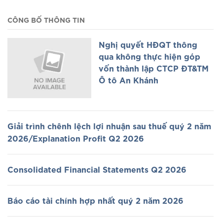
CÔNG BỐ THÔNG TIN
Nghị quyết HĐQT thông
qua không thực hiện góp
vốn thành lập CTCP ĐT&TM
Ô tô An Khánh
Giải trình chênh lệch lợi nhuận sau thuế quý 2 năm
2026/Explanation Profit Q2 2026
Consolidated Financial Statements Q2 2026
Báo cáo tài chính hợp nhất quý 2 năm 2026