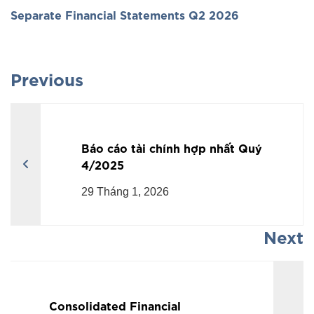
Separate Financial Statements Q2 2026
Previous
Báo cáo tài chính hợp nhất Quý
4/2025
29 Tháng 1, 2026
Next
Consolidated Financial