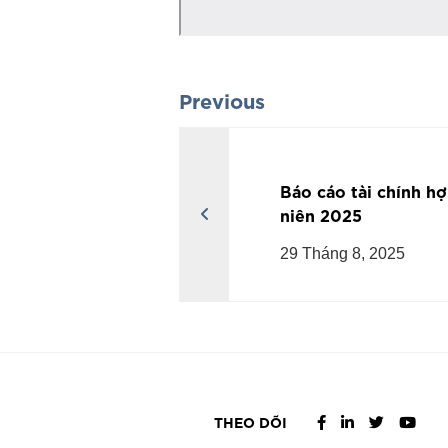
Previous
Báo cáo tài chính hợ
niên 2025
29 Tháng 8, 2025
THEO DÕI