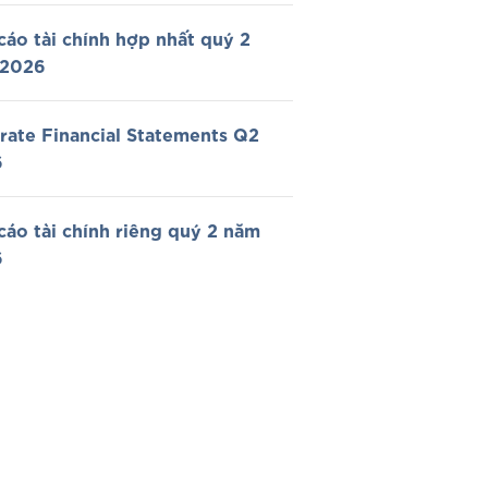
cáo tài chính hợp nhất quý 2
 2026
rate Financial Statements Q2
6
cáo tài chính riêng quý 2 năm
6