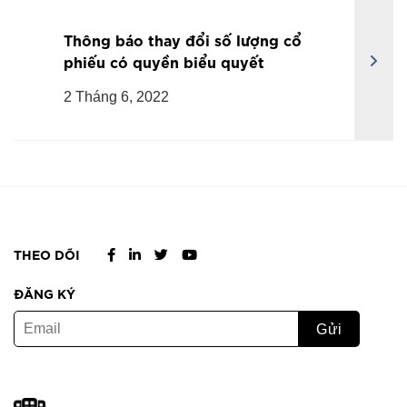
Thông báo thay đổi số lượng cổ
phiếu có quyền biểu quyết
2 Tháng 6, 2022
THEO DÕI
ĐĂNG KÝ