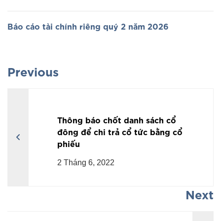
Báo cáo tài chính riêng quý 2 năm 2026
Previous
Thông báo chốt danh sách cổ
đông để chi trả cổ tức bằng cổ
phiếu
2 Tháng 6, 2022
Next