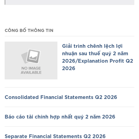
CÔNG BỐ THÔNG TIN
Giải trình chênh lệch lợi
nhuận sau thuế quý 2 năm
2026/Explanation Profit Q2
2026
Consolidated Financial Statements Q2 2026
Báo cáo tài chính hợp nhất quý 2 năm 2026
Separate Financial Statements Q2 2026