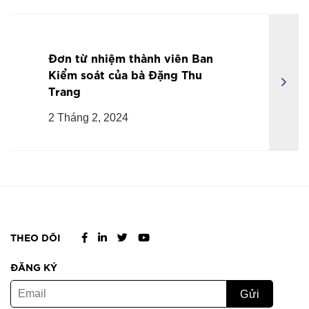
Đơn từ nhiệm thành viên Ban
Kiểm soát của bà Đặng Thu
Trang
2 Tháng 2, 2024
THEO DÕI
ĐĂNG KÝ