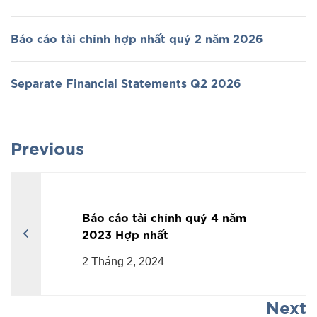
Báo cáo tài chính hợp nhất quý 2 năm 2026
Separate Financial Statements Q2 2026
Previous
Báo cáo tài chính quý 4 năm
2023 Hợp nhất
2 Tháng 2, 2024
Next