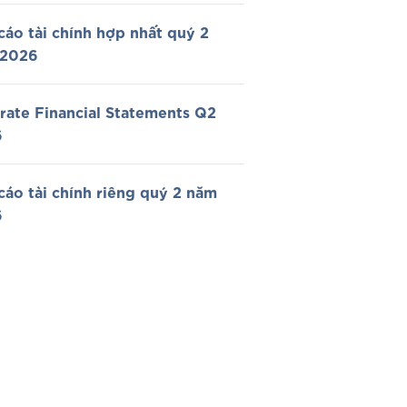
cáo tài chính hợp nhất quý 2
 2026
rate Financial Statements Q2
6
cáo tài chính riêng quý 2 năm
6