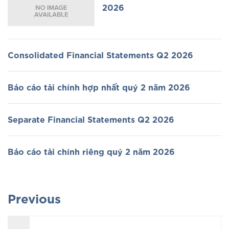
2026
Consolidated Financial Statements Q2 2026
Báo cáo tài chính hợp nhất quý 2 năm 2026
Separate Financial Statements Q2 2026
Báo cáo tài chính riêng quý 2 năm 2026
Previous