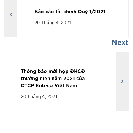
Báo cáo tài chính Quý 1/2021
20 Tháng 4, 2021
Next
Thông báo mời họp ĐHCĐ
thường niên năm 2021 của
CTCP Enteco Việt Nam
20 Tháng 4, 2021