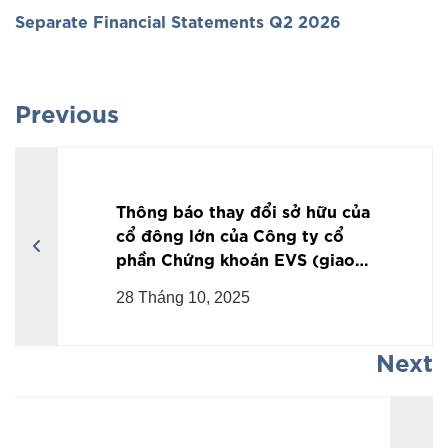
Separate Financial Statements Q2 2026
Previous
Thông báo thay đổi sở hữu của
cổ đông lớn của Công ty cổ
phần Chứng khoán EVS (giao
dịch ngày 26/09/2025)
28 Tháng 10, 2025
Next