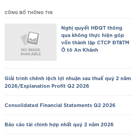
CÔNG BỐ THÔNG TIN
Nghị quyết HĐQT thông
qua không thực hiện góp
vốn thành lập CTCP ĐT&TM
Ô tô An Khánh
Giải trình chênh lệch lợi nhuận sau thuế quý 2 năm
2026/Explanation Profit Q2 2026
Consolidated Financial Statements Q2 2026
Báo cáo tài chính hợp nhất quý 2 năm 2026