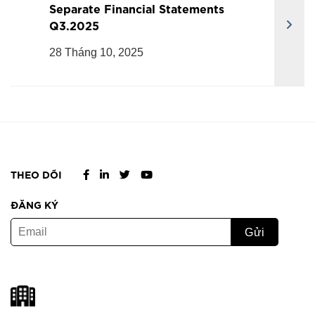
Separate Financial Statements
Q3.2025
28 Tháng 10, 2025
THEO DÕI
ĐĂNG KÝ