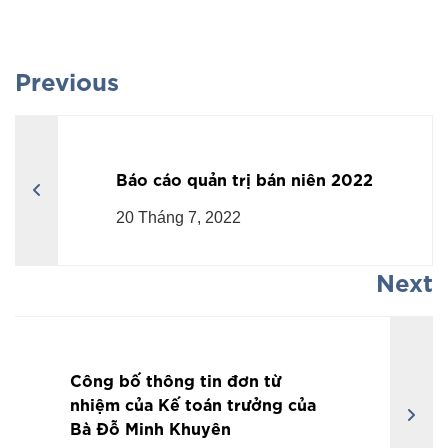
Previous
Báo cáo quản trị bán niên 2022
20 Tháng 7, 2022
Next
Công bố thông tin đơn từ
nhiệm của Kế toán trưởng của
Bà Đỗ Minh Khuyên