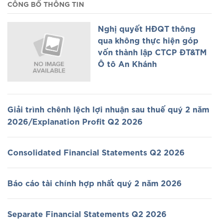
CÔNG BỐ THÔNG TIN
Nghị quyết HĐQT thông
qua không thực hiện góp
vốn thành lập CTCP ĐT&TM
Ô tô An Khánh
Giải trình chênh lệch lợi nhuận sau thuế quý 2 năm
2026/Explanation Profit Q2 2026
Consolidated Financial Statements Q2 2026
Báo cáo tài chính hợp nhất quý 2 năm 2026
Separate Financial Statements Q2 2026