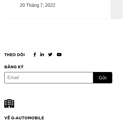
20 Tháng 7, 2022
THEO DÕI
ĐĂNG KÝ
VỀ G-AUTOMOBILE