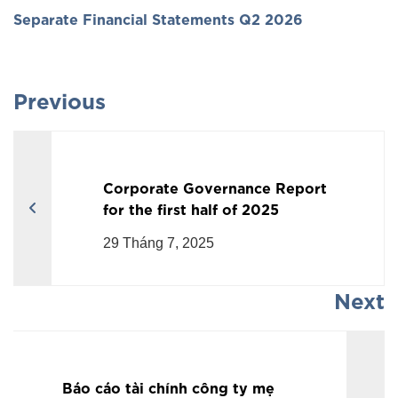
Separate Financial Statements Q2 2026
Previous
Corporate Governance Report
for the first half of 2025
29 Tháng 7, 2025
Next
Báo cáo tài chính công ty mẹ