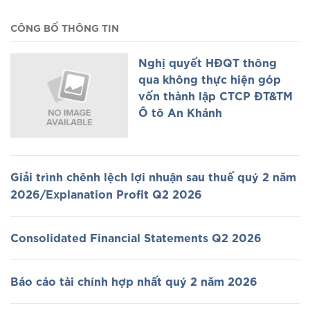
CÔNG BỐ THÔNG TIN
Nghị quyết HĐQT thông
qua không thực hiện góp
vốn thành lập CTCP ĐT&TM
Ô tô An Khánh
Giải trình chênh lệch lợi nhuận sau thuế quý 2 năm
2026/Explanation Profit Q2 2026
Consolidated Financial Statements Q2 2026
Báo cáo tài chính hợp nhất quý 2 năm 2026