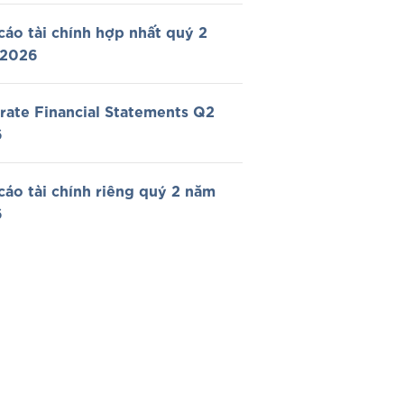
cáo tài chính hợp nhất quý 2
 2026
rate Financial Statements Q2
6
cáo tài chính riêng quý 2 năm
6