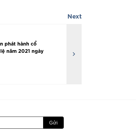
Next
n phát hành cổ
 lệ năm 2021 ngày