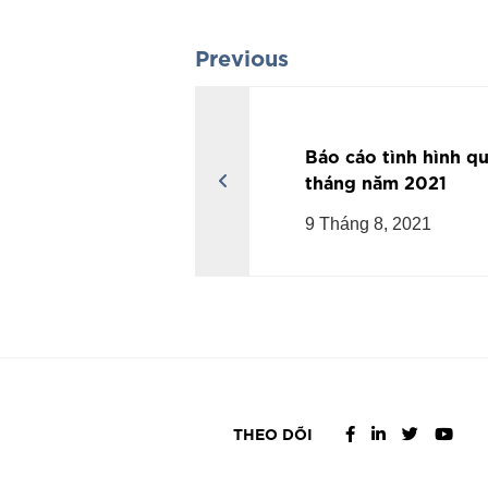
Previous
Báo cáo tình hình qu
tháng năm 2021
9 Tháng 8, 2021
THEO DÕI