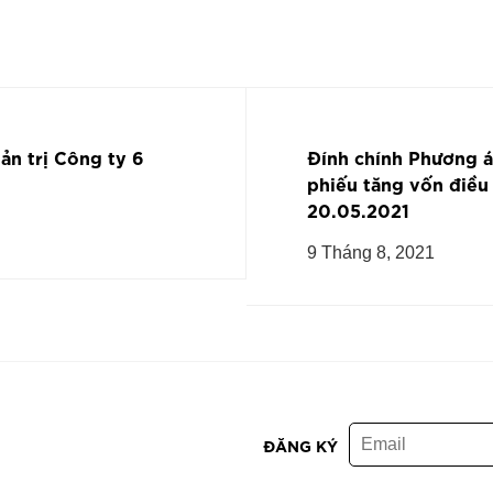
ản trị Công ty 6
Đính chính Phương á
phiếu tăng vốn điều
20.05.2021
9 Tháng 8, 2021
ĐĂNG KÝ